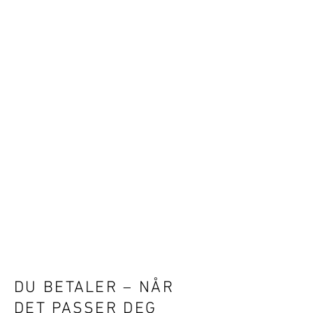
DU BETALER – NÅR
DET PASSER DEG